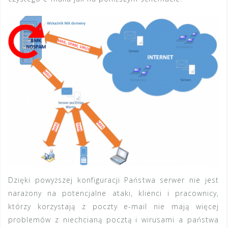
Dzięki powyższej konfiguracji Państwa serwer nie jest
narażony na potencjalne ataki, klienci i pracownicy,
którzy korzystają z poczty e-mail nie mają więcej
problemów z niechcianą pocztą i wirusami a państwa