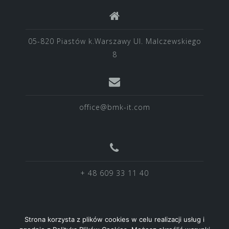
05-820 Piastów k.Warszawy Ul. Malczewskiego
8
office@bmk-it.com
+ 48 609 33 11 40
Strona korzysta z plików cookies w celu realizacji usług i